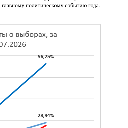
к главному политическому событию года.