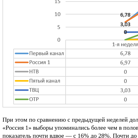
При этом по сравнению с предыдущей неделей дол
«Россия 1» выборы упоминались более чем в полов
показатель почти вдвое — с 16% до 28%. Почти до