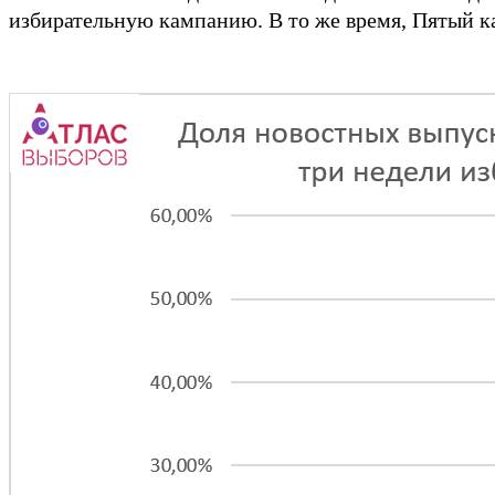
избирательную кампанию. В то же время, Пятый к