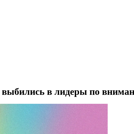
 выбились в лидеры по внима