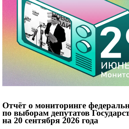
Отчёт о мониторинге федеральн
по выборам депутатов Государс
на 20 сентября 2026 года