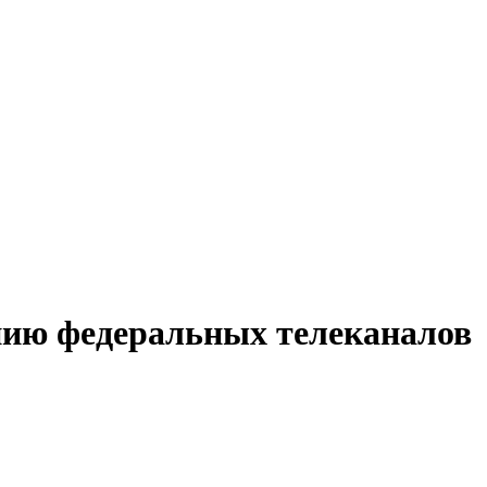
нию федеральных телеканалов