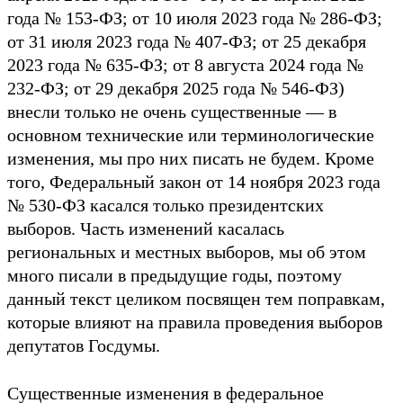
года № 153-ФЗ; от 10 июля 2023 года № 286-ФЗ;
от 31 июля 2023 года № 407-ФЗ; от 25 декабря
2023 года № 635-ФЗ; от 8 августа 2024 года №
232-ФЗ; от 29 декабря 2025 года № 546-ФЗ)
внесли только не очень существенные — в
основном технические или терминологические
изменения, мы про них писать не будем. Кроме
того, Федеральный закон от 14 ноября 2023 года
№ 530-ФЗ касался только президентских
выборов. Часть изменений касалась
региональных и местных выборов, мы об этом
много писали в предыдущие годы, поэтому
данный текст целиком посвящен тем поправкам,
которые влияют на правила проведения выборов
депутатов Госдумы.
Существенные изменения в федеральное