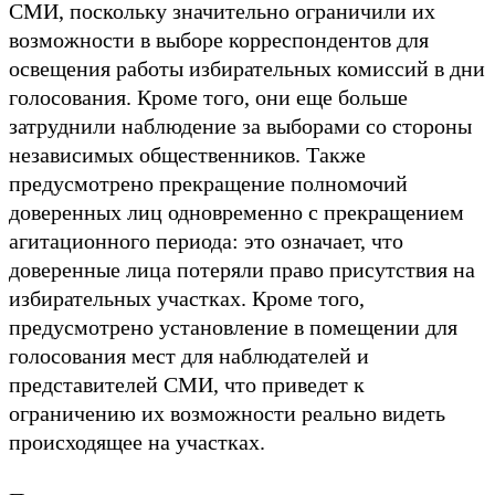
СМИ, поскольку значительно ограничили их
возможности в выборе корреспондентов для
освещения работы избирательных комиссий в дни
голосования. Кроме того, они еще больше
затруднили наблюдение за выборами со стороны
независимых общественников. Также
предусмотрено прекращение полномочий
доверенных лиц одновременно с прекращением
агитационного периода: это означает, что
доверенные лица потеряли право присутствия на
избирательных участках. Кроме того,
предусмотрено установление в помещении для
голосования мест для наблюдателей и
представителей СМИ, что приведет к
ограничению их возможности реально видеть
происходящее на участках.