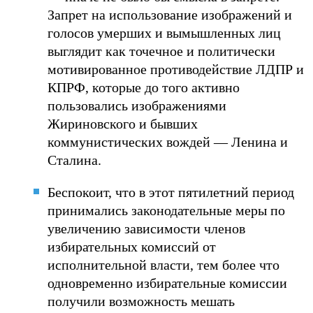
Запрет на использование изображений и
голосов умерших и вымышленных лиц
выглядит как точечное и политически
мотивированное противодействие ЛДПР и
КПРФ, которые до того активно
пользовались изображениями
Жириновского и бывших
коммунистических вождей — Ленина и
Сталина.
Беспокоит, что в этот пятилетний период
принимались законодательные меры по
увеличению зависимости членов
избирательных комиссий от
исполнительной власти, тем более что
одновременно избирательные комиссии
получили возможность мешать