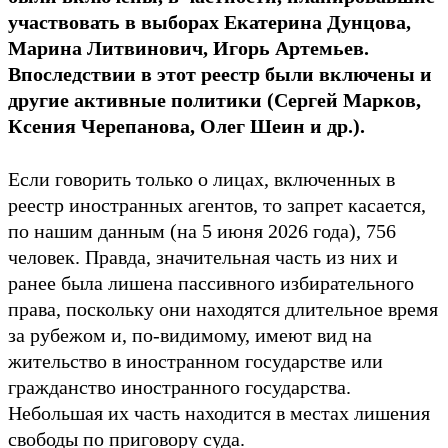
участвовать в выборах Екатерина Дунцова,
Марина Литвинович, Игорь Артемьев.
Впоследствии в этот реестр были включены и
другие активные политики (Сергей Марков,
Ксения Черепанова, Олег Шеин и др.).
Если говорить только о лицах, включенных в
реестр иностранных агентов, то запрет касается,
по нашим данным (на 5 июня 2026 года), 756
человек. Правда, значительная часть из них и
ранее была лишена пассивного избирательного
права, поскольку они находятся длительное время
за рубежом и, по-видимому, имеют вид на
жительство в иностранном государстве или
гражданство иностранного государства.
Небольшая их часть находится в местах лишения
свободы по приговору суда.