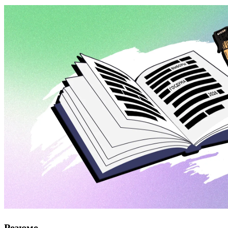
Резюме