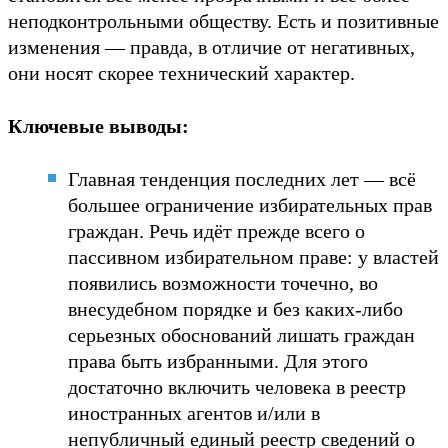
неподконтрольными обществу. Есть и позитивные
изменения — правда, в отличие от негативных,
они носят скорее технический характер.
Ключевые выводы:
Главная тенденция последних лет — всё
большее ограничение избирательных прав
граждан. Речь идёт прежде всего о
пассивном избирательном праве: у властей
появились возможности точечно, во
внесудебном порядке и без каких-либо
серьезных обоснований лишать граждан
права быть избранными. Для этого
достаточно включить человека в реестр
иностранных агентов и/или в
непубличный единый реестр сведений о