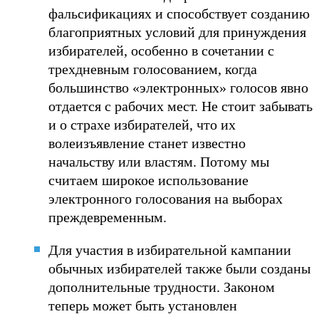
фальсификациях и способствует созданию
благоприятных условий для принуждения
избирателей, особенно в сочетании с
трехдневным голосованием, когда
большинство «электронных» голосов явно
отдается с рабочих мест. Не стоит забывать
и о страхе избирателей, что их
волеизъявление станет известно
начальству или властям. Потому мы
считаем широкое использование
электронного голосования на выборах
преждевременным.
Для участия в избирательной кампании
обычных избирателей также были созданы
дополнительные трудности. Законом
теперь может быть установлен