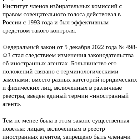
Институт членов избирательных комиссий с
правом совещательного голоса действовал в
России с 1993 года и был эффективным
средством такого контроля.
Федеральный закон от 5 декабря 2022 года № 498-
ФЗ стал следствием изменения законодательства
об иностранных агентах. Большинство его
положений связано с терминологическими
заменами: вместо разных категорий юридических
и физических лиц, включенных в различные
реестры, введен единый термин «иностранный
агент».
Тем не менее была в этом законе существенная
новелла: лицам, включенным в реестр
иностранных агентов, запрещено быть членами