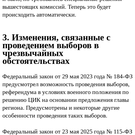
вышестоящих комиссий. Теперь это будет
происходить автоматически.
3. Изменения, связанные с
проведением выборов в
чрезвычайных
обстоятельствах
Федеральный закон от 29 мая 2023 года № 184-ФЗ
предусмотрел возможность проведения выборов,
референдума в условиях военного положения по
решению ЦИК на основании предложения главы
региона. Предусмотрены и некоторые другие
особенности проведения таких выборов.
Федеральный закон от 23 мая 2025 года № 115-ФЗ