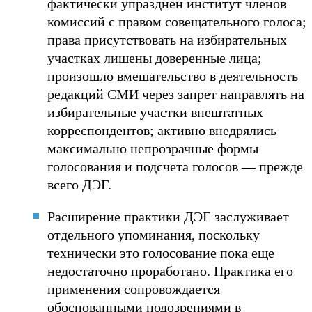
фактически упразднен институт членов
комиссий с правом совещательного голоса;
права присутствовать на избирательных
участках лишены доверенные лица;
произошло вмешательство в деятельность
редакций СМИ через запрет направлять на
избирательные участки внештатных
корреспондентов; активно внедрялись
максимально непрозрачные формы
голосования и подсчета голосов — прежде
всего ДЭГ.
Расширение практики ДЭГ заслуживает
отдельного упоминания, поскольку
технически это голосование пока еще
недостаточно проработано. Практика его
применения сопровождается
обоснованными подозрениями в