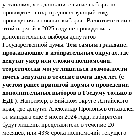
установил, что дополнительные выборы не
проводятся в год, предшествующий году
проведения основных выборов. В соответствии с
этой нормой в 2025 году не проводились
дополнительные выборы депутатов
Государственной думы.
Тем самым граждане,
проживающие в избирательных округах, где
депутат умер или сложил полномочия,
теоретически могут лишиться возможности
иметь депутата в течение почти двух лет (с
учетом ранее принятой нормы о проведении
дополнительных выборов в Госдуму только в
ЕДГ).
Например, в Бийском округе Алтайского
края, где депутат Александр Прокопьев отказался
от мандата еще 3 июля 2024 года, избиратели
будут лишены представителя в течение 26
месяцев, или 43% срока полномочий текущего