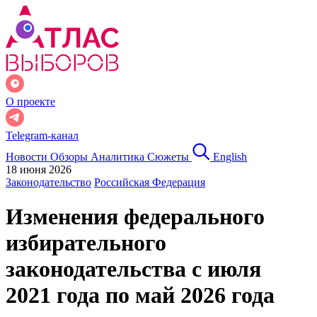
О проекте
Telegram-канал
Новости
Обзоры
Аналитика
Сюжеты
English
18 июня 2026
Законодательство
Российская Федерация
Изменения федерального
избирательного
законодательства с июля
2021 года по май 2026 года