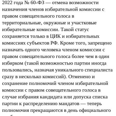
2022 года № 60-ФЗ — отмена возможности
назначения членов избирательной комиссии с
правом совещательного голоса в
территориальные, окружные и участковые
избирательные комиссии. Такой статус
сохраняется только в ЦИК и избирательных
комиссиях субъектов РФ. Кроме того, запрещено
назначать одного человека членом комиссии с
правом совещательного голоса более чем в один
избирком (такой возможностью партии иногда
пользовались, назначая уникального специалиста
сразу в несколько комиссий). Отменено и
сохранение полномочий членом избирательной
комиссии с правом совещательного голоса в
случае избрания кандидата или допуска списка
партии к распределению мандатов — теперь
полномочия прекращаются в день официального