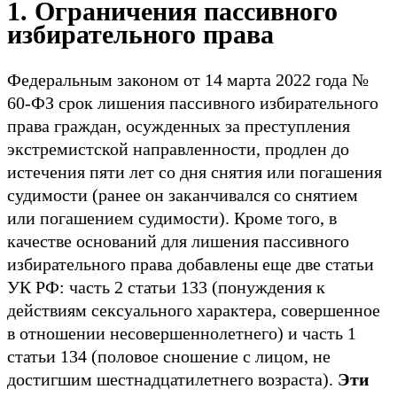
1. Ограничения пассивного
избирательного права
Федеральным законом от 14 марта 2022 года №
60-ФЗ срок лишения пассивного избирательного
права граждан, осужденных за преступления
экстремистской направленности, продлен до
истечения пяти лет со дня снятия или погашения
судимости (ранее он заканчивался со снятием
или погашением судимости). Кроме того, в
качестве оснований для лишения пассивного
избирательного права добавлены еще две статьи
УК РФ: часть 2 статьи 133 (понуждения к
действиям сексуального характера, совершенное
в отношении несовершеннолетнего) и часть 1
статьи 134 (половое сношение с лицом, не
достигшим шестнадцатилетнего возраста).
Эти