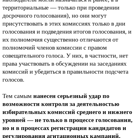
территориальные — только при проведении
досрочного голосования), но они могут
присутствовать в этих комиссиях только в дни
голосования и подведения итогов голосования, и
их полномочия существенно отличаются от
полномочий членов комиссии с правом
совещательного голоса. У них, в частности, нет
права участвовать в обсуждении на заседаниях
комиссий и убедиться в правильности подсчета
голосов.
Тем самым
нанесен серьезный удар по
возможности контроля за деятельностью
избирательных комиссий среднего и нижнего
уровней — не только в процессе голосования,
но и в процессах регистрации кандидатов и
регулирования агитационных кампаний.