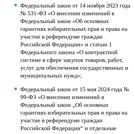
Федеральный закон от 14 ноября 2023 года
№ 531-ФЗ «О внесении изменений в
Федеральный закон «Об основных
гарантиях избирательных прав и права на
участие в референдуме граждан
Российской Федерации» и статью 1
Федерального закона «О контрактной
системе в сфере закупок товаров, работ,
услуг для обеспечения государственных и
муниципальных нужд»;
Федеральный закон от 15 мая 2024 года №
99-ФЗ «О внесении изменений в
Федеральный закон „Об основных
гарантиях избирательных прав и права на
участие в референдуме граждан
Российской Федерации“ и отдельные