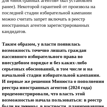
для «иностранных агентов» был установлен
ранее). Некоторой гарантией от произвола на
последней стадии избирательной кампании
можно считать запрет включать в реестр
иностранных агентов зарегистрированных
кандидатов.
Таким образом, у власти появилась
возможность точечно лишать граждан
пассивного избирательного права во
внесудебном порядке и без каких-либо
серьезных обоснований, в том числе и на
начальной стадии избирательной кампании.
И первые же решения Минюста о пополнении
реестра иностранных агентов (2024 года)
продемонстрировали, что власть этой
возможностью начала пользоваться: в реестр
были включены, в частности, планировавшие