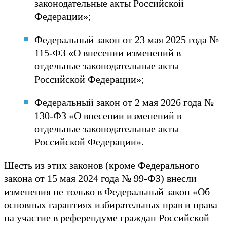
законодательные акты Российской
Федерации»;
Федеральный закон от 23 мая 2025 года №
115-ФЗ «О внесении изменений в
отдельные законодательные акты
Российской Федерации»;
Федеральный закон от 2 мая 2026 года №
130-ФЗ «О внесении изменений в
отдельные законодательные акты
Российской Федерации».
Шесть из этих законов (кроме Федерального
закона от 15 мая 2024 года № 99-ФЗ) внесли
изменения не только в Федеральный закон «Об
основных гарантиях избирательных прав и права
на участие в референдуме граждан Российской