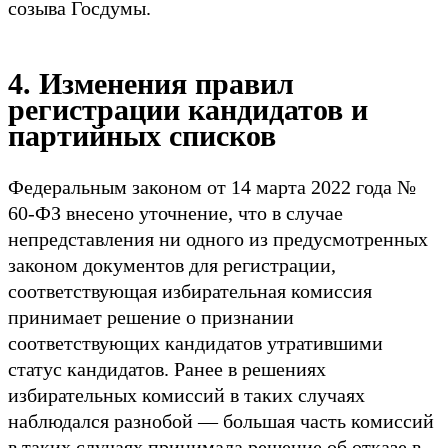
созыва Госдумы.
4. Изменения правил
регистрации кандидатов и
партийных списков
Федеральным законом от 14 марта 2022 года №
60-ФЗ внесено уточнение, что в случае
непредставления ни одного из предусмотренных
законом документов для регистрации,
соответствующая избирательная комиссия
принимает решение о признании
соответствующих кандидатов утратившими
статус кандидатов. Ранее в решениях
избирательных комиссий в таких случаях
наблюдался разнобой — большая часть комиссий
в таких случаях принимала решение об отказе в