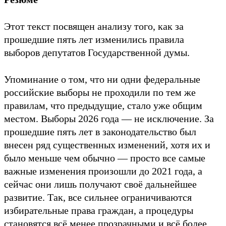
Этот текст посвящен анализу того, как за
прошедшие пять лет изменились правила
выборов депутатов Государственной думы.
Упоминание о том, что ни одни федеральные
российские выборы не проходили по тем же
правилам, что предыдущие, стало уже общим
местом. Выборы 2026 года — не исключение. За
прошедшие пять лет в законодательство был
внесен ряд существенных изменений, хотя их и
было меньше чем обычно — просто все самые
важные изменения произошли до 2021 года, а
сейчас они лишь получают своё дальнейшее
развитие. Так, все сильнее ограничиваются
избирательные права граждан, а процедуры
становятся всё менее прозрачными и всё более