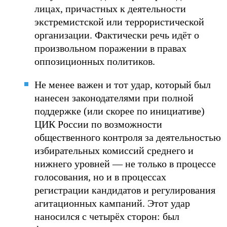
лицах, причастных к деятельности
экстремистской или террористической
организации. Фактически речь идёт о
произвольном поражении в правах
оппозиционных политиков.
Не менее важен и тот удар, который был
нанесен законодателями при полной
поддержке (или скорее по инициативе)
ЦИК России по возможности
общественного контроля за деятельностью
избирательных комиссий среднего и
нижнего уровней — не только в процессе
голосования, но и в процессах
регистрации кандидатов и регулирования
агитационных кампаний. Этот удар
наносился с четырёх сторон: был