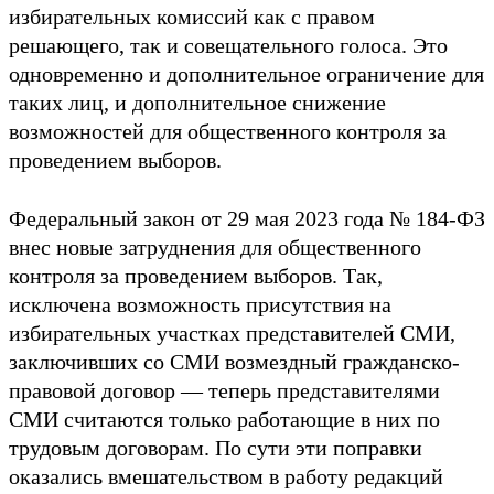
избирательных комиссий как с правом
решающего, так и совещательного голоса. Это
одновременно и дополнительное ограничение для
таких лиц, и дополнительное снижение
возможностей для общественного контроля за
проведением выборов.
Федеральный закон от 29 мая 2023 года № 184-ФЗ
внес новые затруднения для общественного
контроля за проведением выборов. Так,
исключена возможность присутствия на
избирательных участках представителей СМИ,
заключивших со СМИ возмездный гражданско-
правовой договор — теперь представителями
СМИ считаются только работающие в них по
трудовым договорам. По сути эти поправки
оказались вмешательством в работу редакций