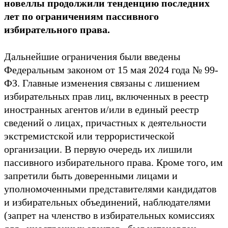
новеллы продолжили тенденцию последних
лет по ограничениям пассивного
избирательного права.
Дальнейшие ограничения были введены
Федеральным законом от 15 мая 2024 года № 99-
ФЗ. Главные изменения связаны с лишением
избирательных прав лиц, включенных в реестр
иностранных агентов и/или в единый реестр
сведений о лицах, причастных к деятельности
экстремистской или террористической
организации. В первую очередь их лишили
пассивного избирательного права. Кроме того, им
запретили быть доверенными лицами и
уполномоченными представителями кандидатов
и избирательных объединений, наблюдателями
(запрет на членство в избирательных комиссиях