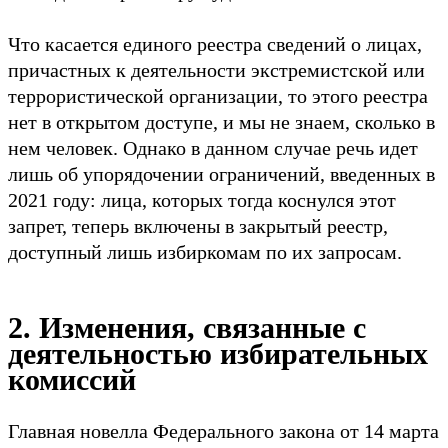
Что касается единого реестра сведений о лицах,
причастных к деятельности экстремистской или
террористической организации, то этого реестра
нет в открытом доступе, и мы не знаем, сколько в
нем человек. Однако в данном случае речь идет
лишь об упорядочении ограничений, введенных в
2021 году: лица, которых тогда коснулся этот
запрет, теперь включены в закрытый реестр,
доступный лишь избиркомам по их запросам.
2. Изменения, связанные с
деятельностью избирательных
комиссий
Главная новелла Федерального закона от 14 марта