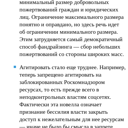
минимальный размер добровольных
пожертвований граждан и юридических
лиц. Ограничение максимального размера
понятно и оправдано, но здесь речь идет
об ограничении минимального размера.
Этим затрудняется самый демократичный
способ фандрайзинга — сбор небольших
пожертвований со стороны широких масс.
Агитировать стало еще труднее. Например,
теперь запрещено агитировать на
заблокированных Роскомнадзором
ресурсах, то есть прежде всего в
неподконтрольных властям соцсетях.
Фактически эта новелла означает
признание бессилия власти закрыть
доступ к нежелательным для нее ресурсам
— иначе не было бы смысла в запрете.