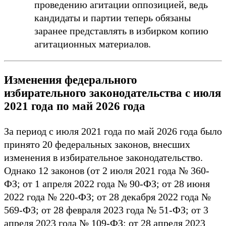
проведению агитации оппозицией, ведь
кандидаты и партии теперь обязаны
заранее представлять в избирком копию
агитационных материалов.
Изменения федерального
избирательного законодательства с июля
2021 года по май 2026 года
За период с июля 2021 года по май 2026 года было
принято 20 федеральных законов, внесших
изменения в избирательное законодательство.
Однако 12 законов (от 2 июля 2021 года № 360-
ФЗ; от 1 апреля 2022 года № 90-ФЗ; от 28 июня
2022 года № 220-ФЗ; от 28 декабря 2022 года №
569-ФЗ; от 28 февраля 2023 года № 51-ФЗ; от 3
апреля 2023 года № 109-ФЗ; от 28 апреля 2023