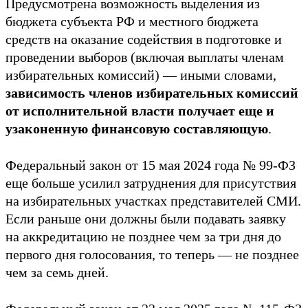
Предусмотрена возможность выделения из
бюджета субъекта РФ и местного бюджета
средств на оказание содействия в подготовке и
проведении выборов (включая выплаты членам
избирательных комиссий) — иными словами,
зависимость членов избирательных комиссий
от исполнительной власти получает еще и
узаконенную финансовую составляющую
.
Федеральный закон от 15 мая 2024 года № 99-ФЗ
еще больше усилил затруднения для присутствия
на избирательных участках представителей СМИ.
Если раньше они должны были подавать заявку
на аккредитацию не позднее чем за три дня до
первого дня голосования, то теперь — не позднее
чем за семь дней.