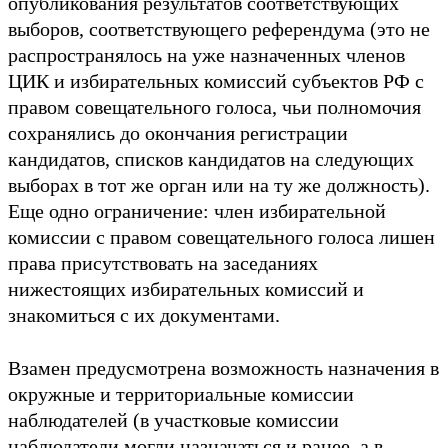
опубликования результатов соответствующих
выборов, соответствующего референдума (это не
распространялось на уже назначенных членов
ЦИК и избирательных комиссий субъектов РФ с
правом совещательного голоса, чьи полномочия
сохранялись до окончания регистрации
кандидатов, списков кандидатов на следующих
выборах в тот же орган или на ту же должность).
Еще одно ограничение: член избирательной
комиссии с правом совещательного голоса лишен
права присутствовать на заседаниях
нижестоящих избирательных комиссий и
знакомиться с их документами.
Взамен предусмотрена возможность назначения в
окружные и территориальные комиссии
наблюдателей (в участковые комиссии
наблюдатели могли назначаться и ранее, а в