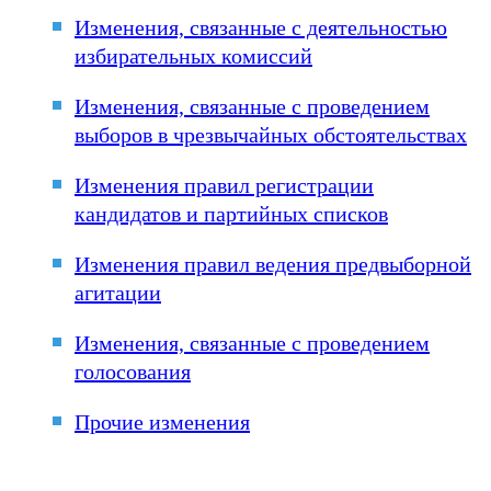
Изменения, связанные с деятельностью
избирательных комиссий
Изменения, связанные с проведением
выборов в чрезвычайных обстоятельствах
Изменения правил регистрации
кандидатов и партийных списков
Изменения правил ведения предвыборной
агитации
Изменения, связанные с проведением
голосования
Прочие изменения