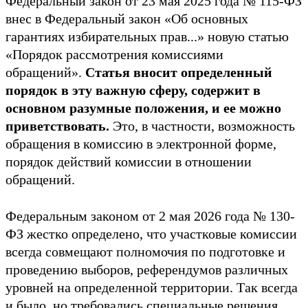
Федеральный закон от 23 мая 2025 года № 115-ФЗ
внес в Федеральный закон «Об основных
гарантиях избирательных прав...» новую статью
«Порядок рассмотрения комиссиями
обращений».
Статья вносит определенный
порядок в эту важную сферу, содержит в
основном разумные положения, и ее можно
приветствовать.
Это, в частности, возможность
обращения в комиссию в электронной форме,
порядок действий комиссии в отношении
обращений.
Федеральным законом от 2 мая 2026 года № 130-
ФЗ жестко определено, что участковые комиссии
всегда совмещают полномочия по подготовке и
проведению выборов, референдумов различных
уровней на определенной территории. Так всегда
и было, но требовались специальные решения