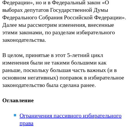
Федерации», но и в Федеральный закон «О
выборах депутатов Государственной Думы
Федерального Собрания Российской Федерации».
Далее мы рассмотрим изменения, внесенные
этими законами, по разделам избирательного
законодательства.
В целом, принятые в этот 5-летний цикл
изменения были не такими большими как
раньше, поскольку большая часть важных (и в
основном негативных) поправок в избирательное
законодательство была сделана ранее.
Оглавление
Ограничения пассивного избирательного
права