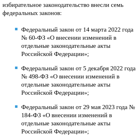
избирательное законодательство внесли семь
федеральных законов:
Федеральный закон от 14 марта 2022 года
№ 60-ФЗ «О внесении изменений в
отдельные законодательные акты
Российской Федерации»;
Федеральный закон от 5 декабря 2022 года
№ 498-ФЗ «О внесении изменений в
отдельные законодательные акты
Российской Федерации»;
Федеральный закон от 29 мая 2023 года №
184-ФЗ «О внесении изменений в
отдельные законодательные акты
Российской Федерации»;