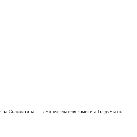
ьяна Соломатина — зампредседателя комитета Госдумы по