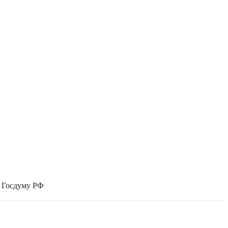
в Госдуму РФ