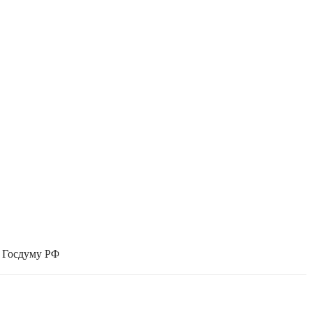
в Госдуму РФ