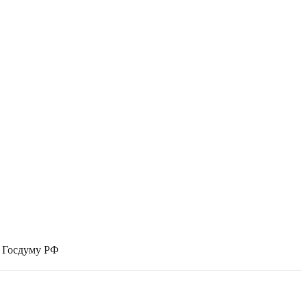
в Госдуму РФ