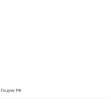
в Госдуму РФ