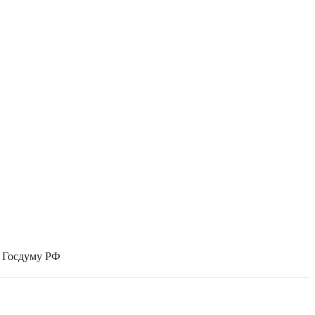
в Госдуму РФ