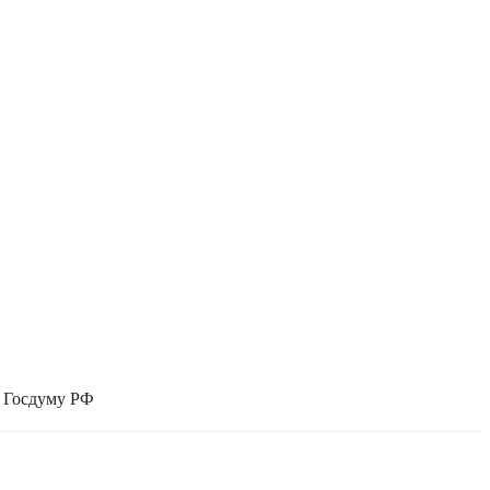
в Госдуму РФ