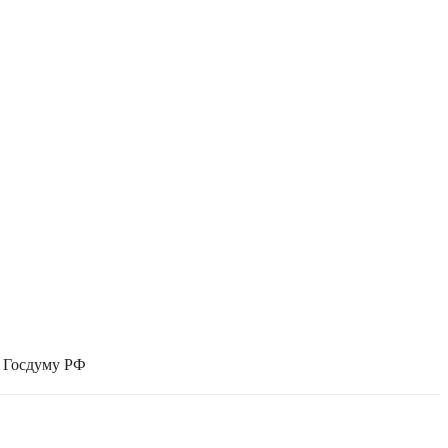
в Госдуму РФ