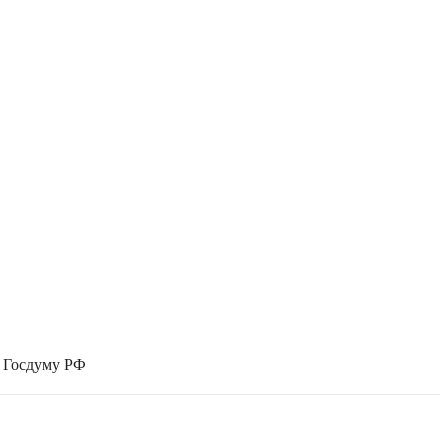
в Госдуму РФ