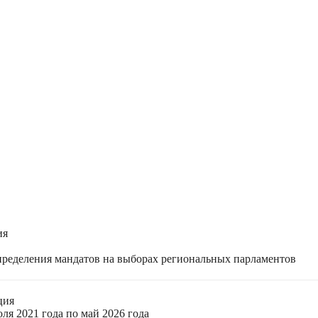
ия
спределения мандатов на выборах региональных парламентов
ция
ля 2021 года по май 2026 года