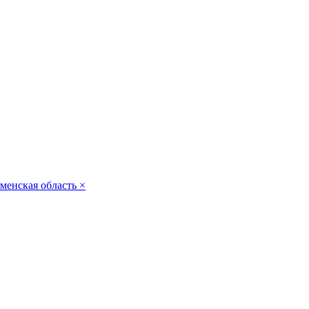
менская область
×