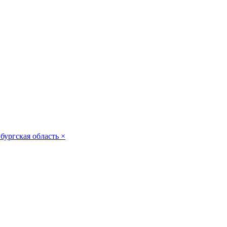
бургская область
×