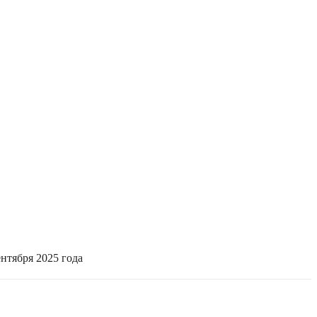
нтября 2025 года