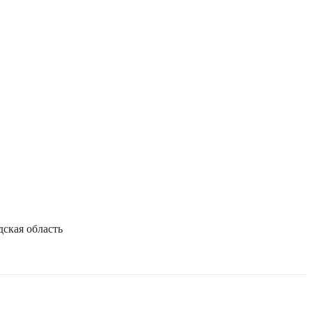
дская область