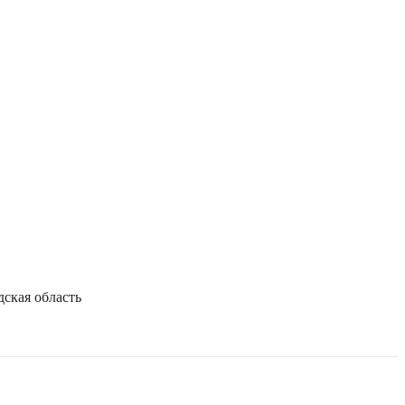
дская область