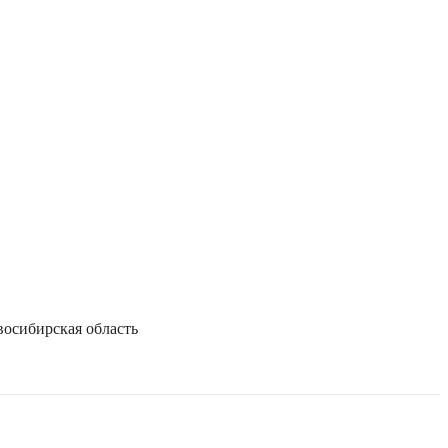
осибирская область