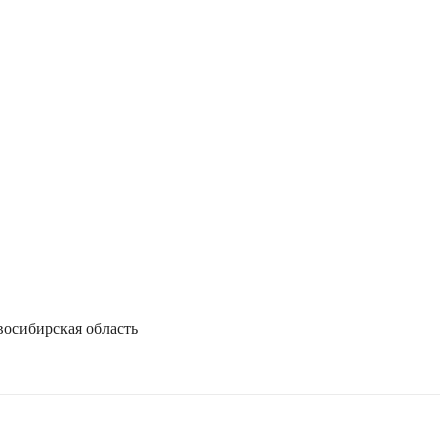
осибирская область