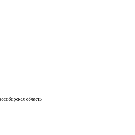
осибирская область