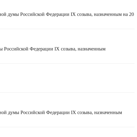
ной думы Российской Федерации IX созыва, назначенным на 20
мы Российской Федерации IX созыва, назначенным
нной думы Российской Федерации IX созыва, назначенным