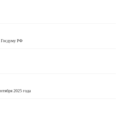
в Госдуму РФ
нтября 2025 года