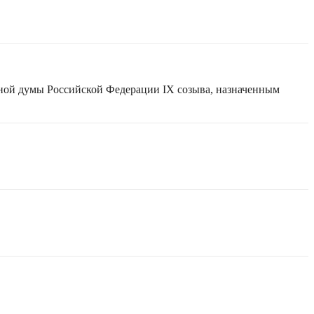
нной думы Российской Федерации IX созыва, назначенным