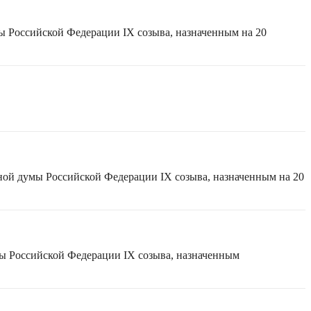
ы Российской Федерации IX созыва, назначенным на 20
ной думы Российской Федерации IX созыва, назначенным на 20
мы Российской Федерации IX созыва, назначенным