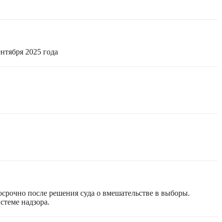
нтября 2025 года
срочно после решения суда о вмешательстве в выборы.
стеме надзора.