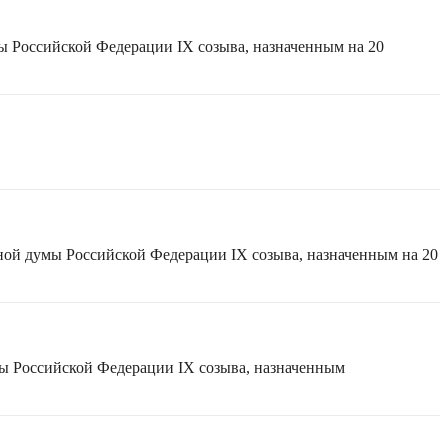
ы Российской Федерации IX созыва, назначенным на 20
ной думы Российской Федерации IX созыва, назначенным на 20
мы Российской Федерации IX созыва, назначенным