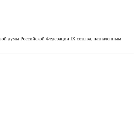
нной думы Российской Федерации IX созыва, назначенным