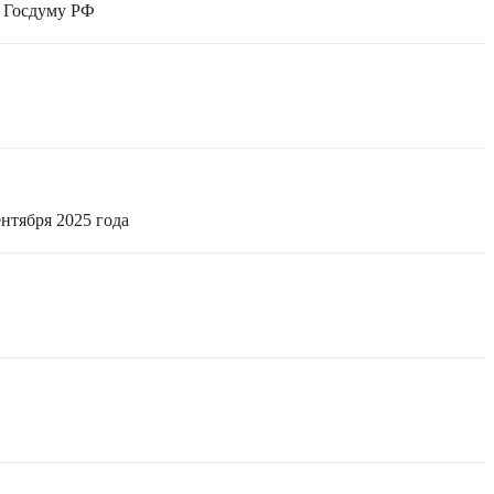
в Госдуму РФ
нтября 2025 года