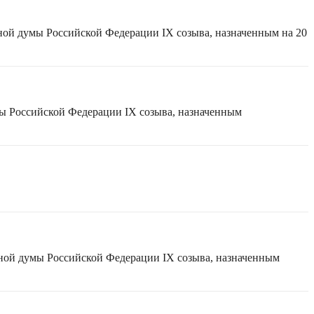
ной думы Российской Федерации IX созыва, назначенным на 20
мы Российской Федерации IX созыва, назначенным
нной думы Российской Федерации IX созыва, назначенным