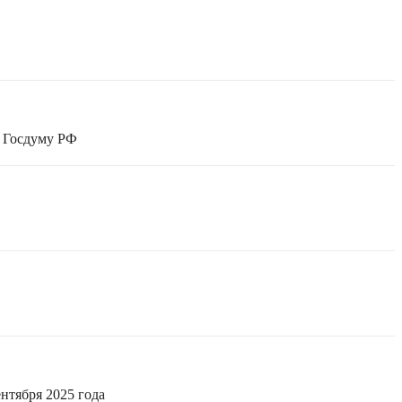
в Госдуму РФ
нтября 2025 года