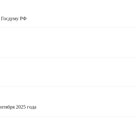
в Госдуму РФ
нтября 2025 года