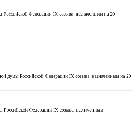
ы Российской Федерации IX созыва, назначенным на 20
ной думы Российской Федерации IX созыва, назначенным на 20
мы Российской Федерации IX созыва, назначенным