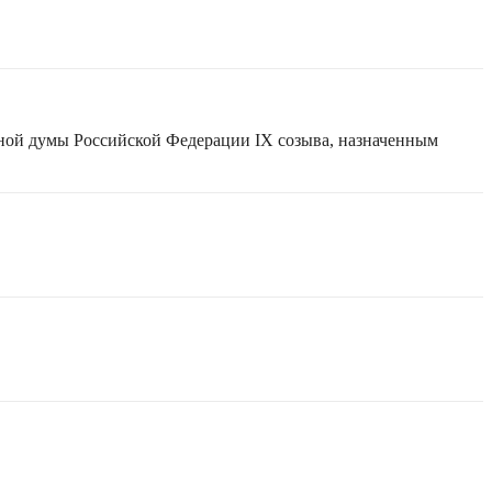
нной думы Российской Федерации IX созыва, назначенным