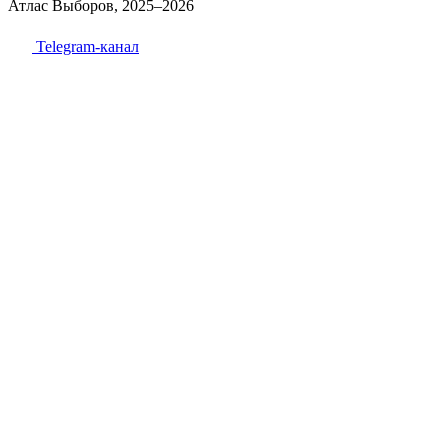
Атлас Выборов, 2025–2026
Telegram-канал