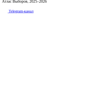
Атлас Выборов, 2025–2026
Telegram-канал