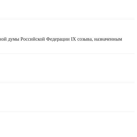
нной думы Российской Федерации IX созыва, назначенным