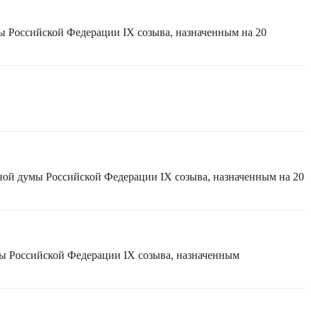
ы Российской Федерации IX созыва, назначенным на 20
ной думы Российской Федерации IX созыва, назначенным на 20
мы Российской Федерации IX созыва, назначенным