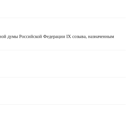
нной думы Российской Федерации IX созыва, назначенным