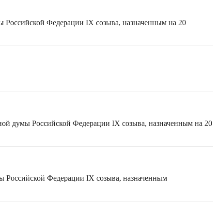
ы Российской Федерации IX созыва, назначенным на 20
ной думы Российской Федерации IX созыва, назначенным на 20
мы Российской Федерации IX созыва, назначенным