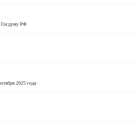
в Госдуму РФ
нтября 2025 года