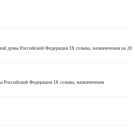
ной думы Российской Федерации IX созыва, назначенным на 20
мы Российской Федерации IX созыва, назначенным