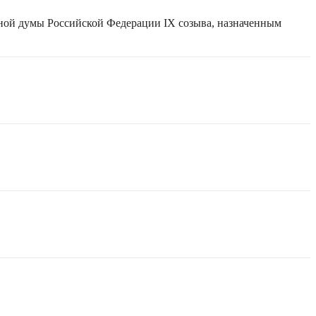
нной думы Российской Федерации IX созыва, назначенным