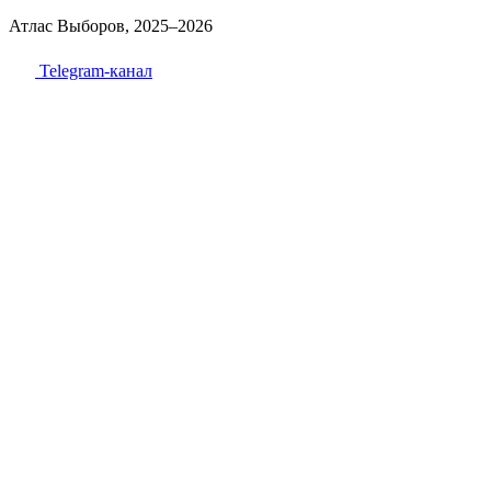
Атлас Выборов, 2025–2026
Telegram-канал