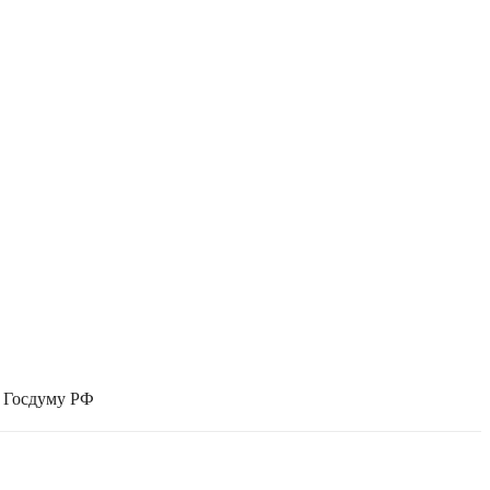
в Госдуму РФ