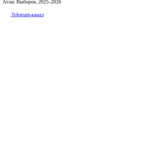
Атлас Выборов, 2025–2026
Telegram-канал