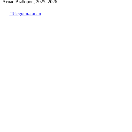
Атлас Выборов, 2025–2026
Telegram-канал