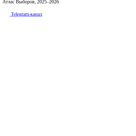
Атлас Выборов, 2025–2026
Telegram-канал