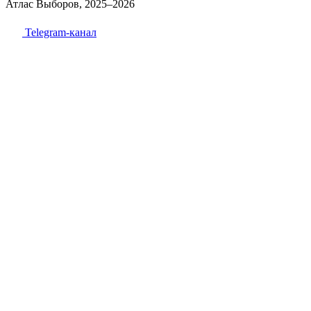
Атлас Выборов, 2025–2026
Telegram-канал