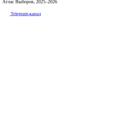
Атлас Выборов, 2025–2026
Telegram-канал