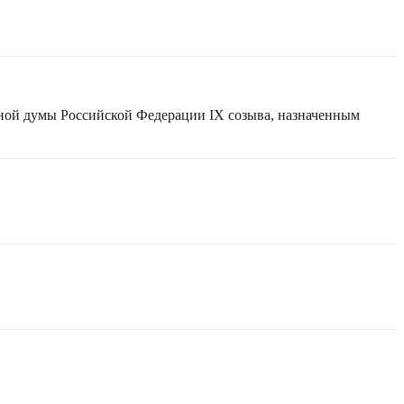
нной думы Российской Федерации IX созыва, назначенным