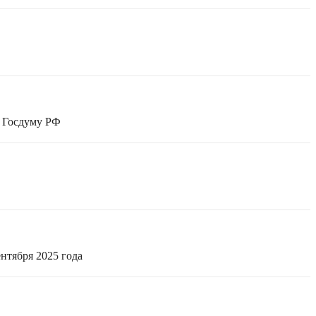
в Госдуму РФ
нтября 2025 года