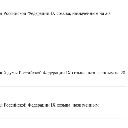
ы Российской Федерации IX созыва, назначенным на 20
ной думы Российской Федерации IX созыва, назначенным на 20
мы Российской Федерации IX созыва, назначенным