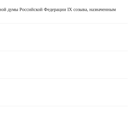
нной думы Российской Федерации IX созыва, назначенным