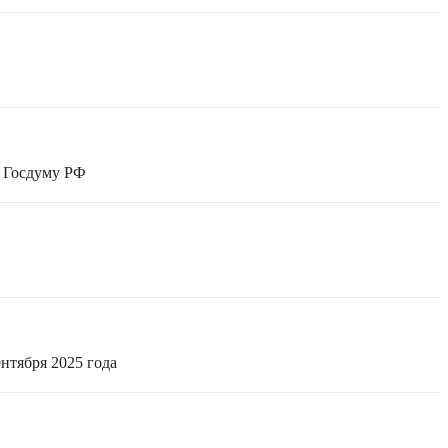
в Госдуму РФ
нтября 2025 года