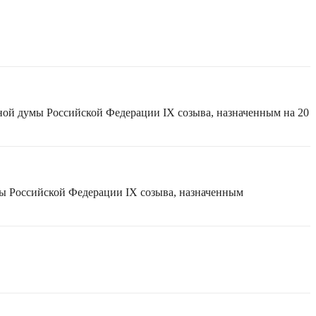
ной думы Российской Федерации IX созыва, назначенным на 20
мы Российской Федерации IX созыва, назначенным