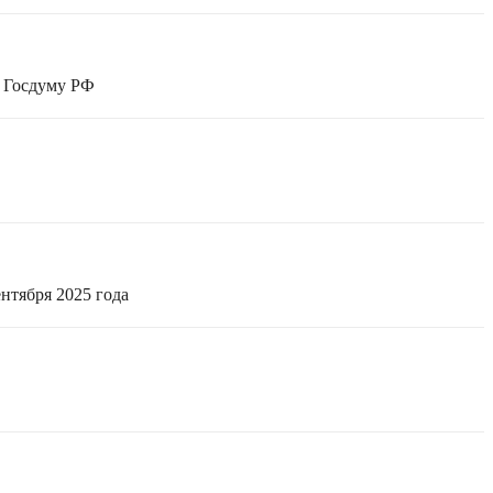
в Госдуму РФ
нтября 2025 года