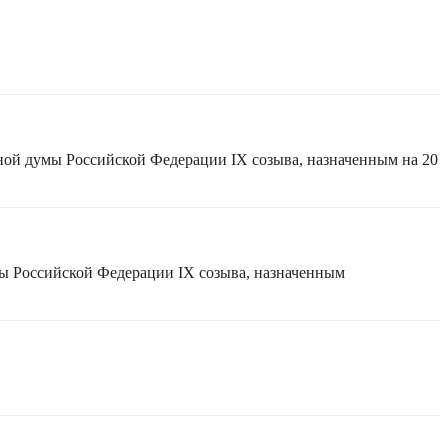
ной думы Российской Федерации IX созыва, назначенным на 20
мы Российской Федерации IX созыва, назначенным