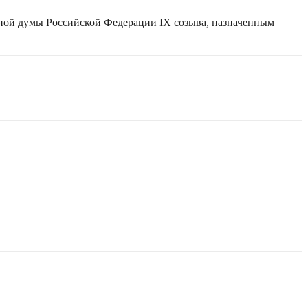
нной думы Российской Федерации IX созыва, назначенным