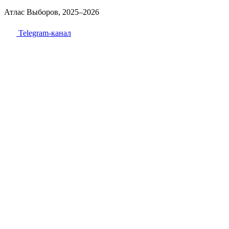
Атлас Выборов, 2025–2026
Telegram-канал