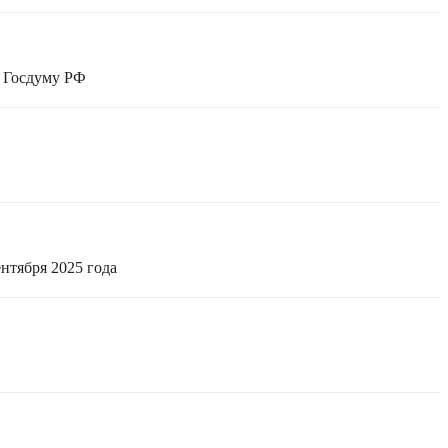
в Госдуму РФ
нтября 2025 года