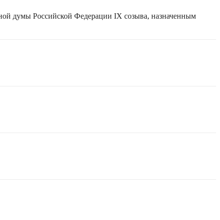
нной думы Российской Федерации IX созыва, назначенным