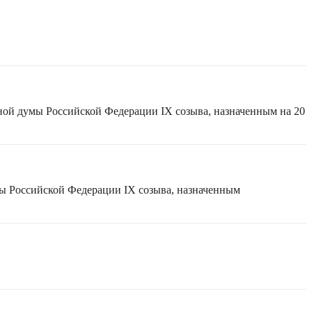
ной думы Российской Федерации IX созыва, назначенным на 20
мы Российской Федерации IX созыва, назначенным