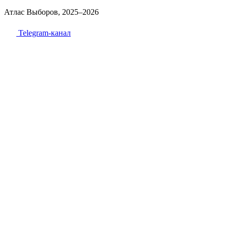
Атлас Выборов, 2025–2026
Telegram-канал