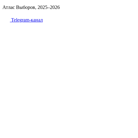
Атлас Выборов, 2025–2026
Telegram-канал