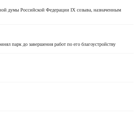
нной думы Российской Федерации IX созыва, назначенным
инял парк до завершения работ по его благоустройству