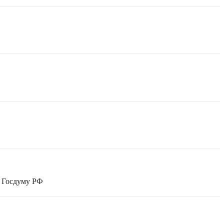
в Госдуму РФ