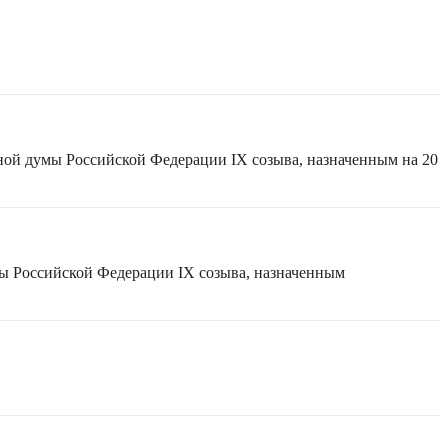
ной думы Российской Федерации IX созыва, назначенным на 20
мы Российской Федерации IX созыва, назначенным