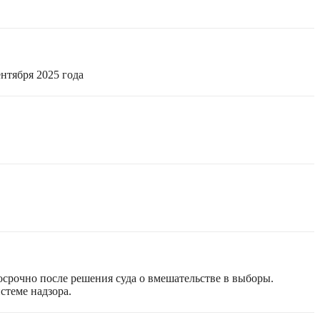
нтября 2025 года
срочно после решения суда о вмешательстве в выборы.
стеме надзора.