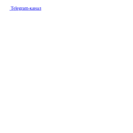
Telegram-канал