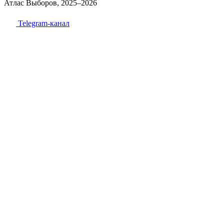
Атлас Выборов, 2025–2026
Telegram-канал