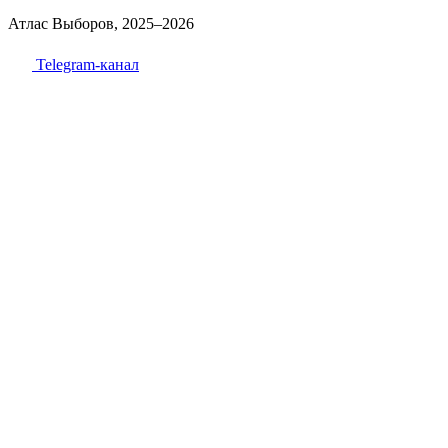
Атлас Выборов, 2025–2026
Telegram-канал