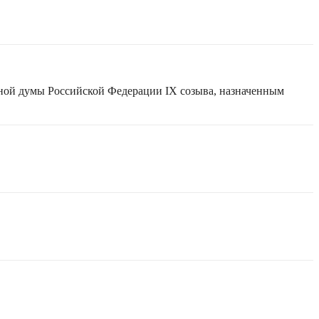
нной думы Российской Федерации IX созыва, назначенным