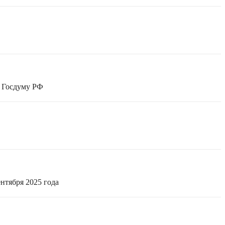
в Госдуму РФ
нтября 2025 года