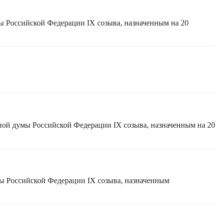
ы Российской Федерации IX созыва, назначенным на 20
ной думы Российской Федерации IX созыва, назначенным на 20
мы Российской Федерации IX созыва, назначенным